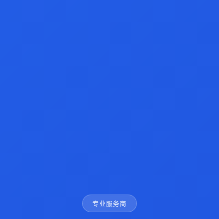
专业服务商