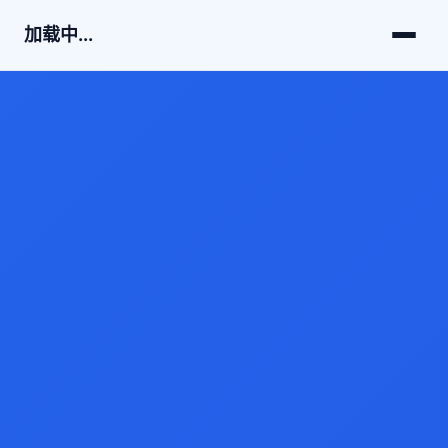
加载中...