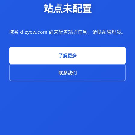
站点未配置
域名 dlzycw.com 尚未配置站点信息，请联系管理员。
了解更多
联系我们