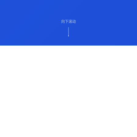
向下滚动
ABOUT US
关于我们