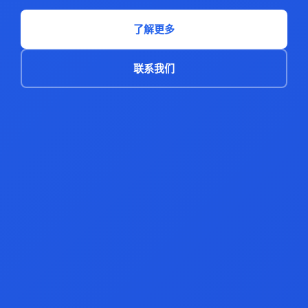
了解更多
联系我们