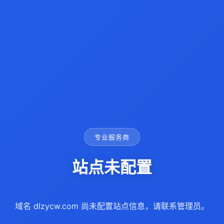
专业服务商
站点未配置
域名 dlzycw.com 尚未配置站点信息，请联系管理员。