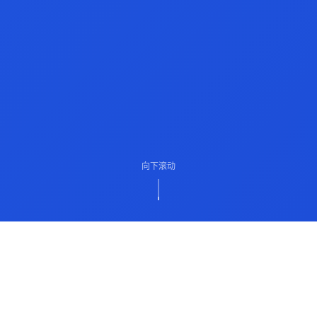
向下滚动
ABOUT US
关于我们