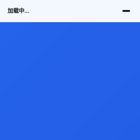
加载中...