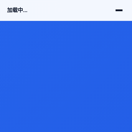
加载中...