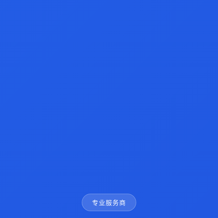
专业服务商