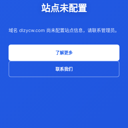
站点未配置
域名 dlzycw.com 尚未配置站点信息，请联系管理员。
了解更多
联系我们