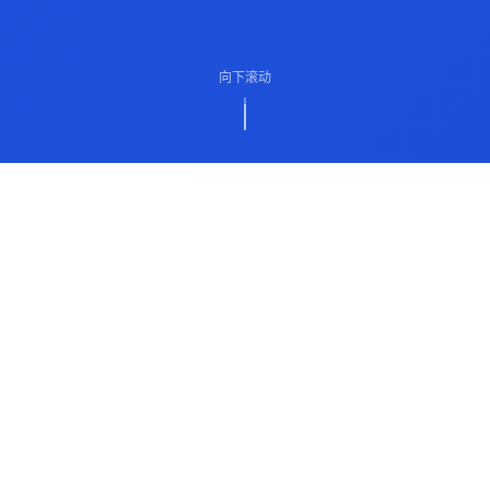
向下滚动
ABOUT US
关于我们